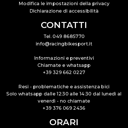
Modifica le impostazioni della privacy
Dichiarazione di accessibilità
CONTATTI
Tel. 049 8685770
info@racingbikesport.it
Informazioni e preventivi
Chiamate e whatsapp
+39 329 662 0227
Resi - problematiche e assistenza bici
Solo whatsapp dalle 12:30 alle 14:30 dal lunedì al
venerdì - no chiamate
+39 376 069 2436
ORARI