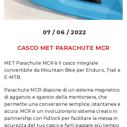
07 / 06 / 2022
CASCO MET PARACHUTE MCR
MET Parachute MCR è il casco integrale
convertibile da Mountain Bike per Enduro, Trail e
E-MTB.
Parachute MCR dispone di un sistema magnetico
di aggancio e sgancio della mentoniera, che
permette una conversione semplice, istantanea e
sicura. MCR è un rivoluzionario sistema creato in
partnership con Fidlock per facilitare la messa in
sicurezza del tuo casco e farti passare più tempo