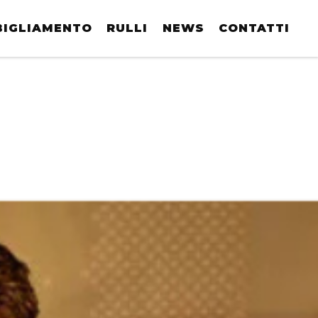
BIGLIAMENTO
RULLI
NEWS
CONTATTI